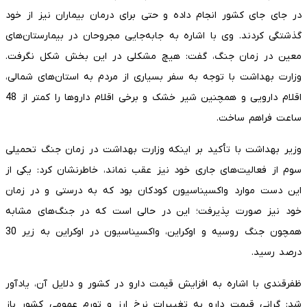
در جای جای کشور انجام داده و حتی برای درمان بیماران نیز از خود
گذشتگی کردند. وی با اشاره به جابه‌جایی مجروحان در بیمارستان‌های
معین در زمان جنگ، گفت: هیچ مشکلی در این بخش شکل نگرفت.
وزارت بهداشت با توجه به سفر بسیاری از مردم به استان‌های شمالی،
اقلام دارویی و همچنین شیر خشک و برخی اقلام داروها را کمتر از 48
ساعت فراهم ساخت.
وزیر بهداشت با تأکید بر اینکه وزارت بهداشت در زمان جنگ تحمیلی
سوم از فعالیت‌های جاری خود نیز عقب نماند، خاطرنشان کرد: یکی از
این دست موارد واکسیناسیون کودکان بود که به درستی و در زمان
خود نیز صورت پذیرفت؛ این در حالی است که در جنگ‌های مشابه
همچون جنگ روسیه و اوکراین، واکسیناسیون در اوکراین به زیر 30
درصد رسید.
ظفرقندی با اشاره به افزایش قیمت دارو در کشور و دلایل آن، یادآور
شد: گرانی قیمت دارو به تغییرات نرخ ارز و تورم عمومی کشور باز