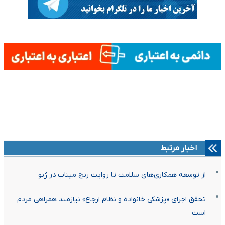
اخبار مرتبط
از توسعه همکاری‌های سلامت تا روایت رنج میناب در ژنو
تحقق اجرای «پزشکی خانواده و نظام ارجاع» نیازمند همراهی مردم
است