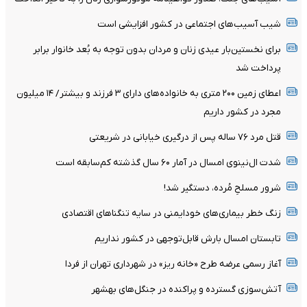
شیب آسیب‌های اجتماعی در کشور افزایشی است
برای نخستین‌بار عیدی زنان و مردان بدون توجه به بُعد خانوار برابر
پرداخت شد
اعطای زمین ۲۰۰ متری به خانواده‌های دارای ۳ فرزند و بیشتر/ ۱۴ میلیون
مجرد در کشور داریم
قتل مرد ۷۶ ساله پس از درگیری خیابانی در شریعتی
شدت ال‌نینوی امسال در آمار ۶۰ سال گذشته کم‌سابقه است
شرور مسلحِ مُرده، دستگیر شد!
زنگ خطر بیماری‌های خودایمنی در سایه تنگناهای اقتصادی
تابستان امسال بارش قابل‌توجهی در کشور نداریم
آغاز رسمی عرضه طرح «خانه ریز» در شهرداری تهران از فردا
آتش‌سوزی گسترده و پراکنده در جنگل‌های بهشهر