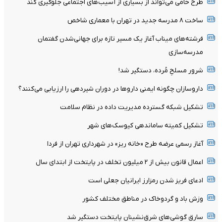
طرح حامی می‌تواند از بسیاری از آسیب‌های اجتماعی جلوگیری کند
ساخت ۸ مدرسه جدید در تهران با معماری شاخص
فرشته‌های میناب آغاز یک مسیر تازه برای جهانی‌شدن گفتمان
مدرسه‌سازی
شرور مسلحِ مُرده، دستگیر شد!
داروسازان چگونه ایمنی داروها در دوران شیردهی را ارزیابی می‌کنند؟
تشکیل شبکه گسترده مدیریت داده در نظام سلامت
تشکیل کمیته ساماندهی کیوسک‌های شهر
آغاز رسمی عرضه طرح «خانه ریز» در شهرداری تهران از فردا
اعمال قانون بیش از ۲ میلیون تخلف در پایتخت از ابتدای سال
ادعای فریز شدن رمزارز ایرانیان جعلی است
وزش باد و گردوخاک در مناطق مختلف کشور
سارق گوشی‌های شرق‌نشینان پایتخت دستگیر شد