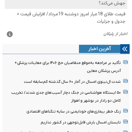
آخرین اخبار
تأکید بر مراجعه به‌موقع متقاضیان حج ۱۴۰۶ برای معاینات پزشکی+
آدرس پزشکان معاین
شدت ال‌نینوی امسال در آمار ۶۰ سال گذشته کم‌سابقه است
۵۰ ایستگاه هواشناسی در جنگ دچار آسیب‌های جدی شدند/ تخریب
کامل دو رادار در بوشهر و اهواز
زنگ خطر بیماری‌های خودایمنی در سایه تنگناهای اقتصادی
تابستان امسال بارش قابل‌توجهی در کشور نداریم