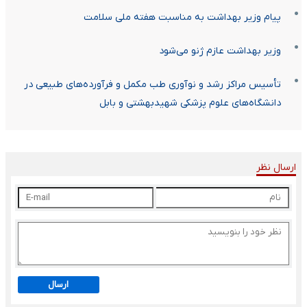
پیام وزیر بهداشت به مناسبت هفته ملی سلامت
وزیر بهداشت عازم ژنو می‌شود
تأسیس مراکز رشد و نوآوری طب مکمل و فرآورده‌های طبیعی در
دانشگاه‌های علوم پزشکی شهیدبهشتی و بابل
ارسال نظر
ارسال