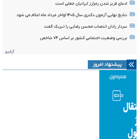
ادعای فریز شدن رمزارز ایرانیان جعلی است
نتایج نهایی آزمون دکتری سال ۱۴۰۵ اواخر مرداد ماه اعلام می شود
سردار رادان انتصاب محسن رضایی را تبریک گفت
بررسی وضعیت اجتماعی کشور بر اساس ۷۴ شاخص
آرشیو
پیشنهاد امروز