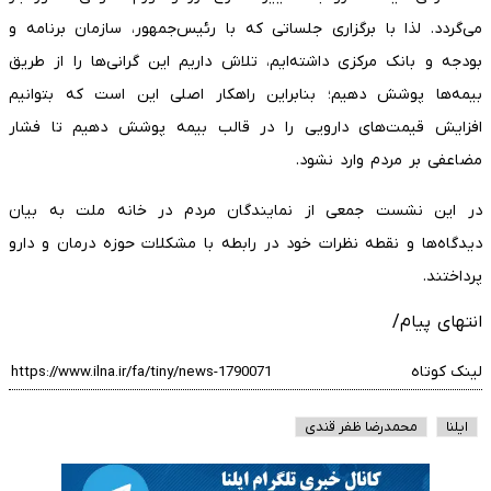
می‌گردد. لذا با برگزاری جلساتی که با رئیس‌جمهور، سازمان برنامه و
بودجه و بانک مرکزی داشته‌ایم، تلاش داریم این گرانی‌ها را از طریق
بیمه‌ها پوشش دهیم؛ بنابراین راهکار اصلی این است که بتوانیم
افزایش قیمت‌های دارویی را در قالب بیمه پوشش دهیم تا فشار
مضاعفی بر مردم وارد نشود.
در این نشست جمعی از نمایندگان مردم در خانه ملت به بیان
دیدگاه‌ها و نقطه نظرات خود در رابطه با مشکلات حوزه درمان و دارو
پرداختند.
انتهای پیام/
لینک کوتاه
ایلنا
محمدرضا ظفر قندی