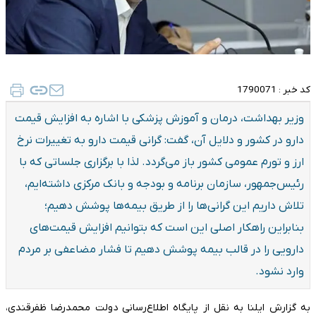
کد خبر :
1790071
وزیر بهداشت، درمان و آموزش پزشکی با اشاره به افزایش قیمت
دارو در کشور و دلایل آن، گفت: گرانی قیمت دارو به تغییرات نرخ
ارز و تورم عمومی کشور باز می‌گردد. لذا با برگزاری جلساتی که با
رئیس‌جمهور، سازمان برنامه و بودجه و بانک مرکزی داشته‌ایم،
تلاش داریم این گرانی‌ها را از طریق بیمه‌ها پوشش دهیم؛
بنابراین راهکار اصلی این است که بتوانیم افزایش قیمت‌های
دارویی را در قالب بیمه پوشش دهیم تا فشار مضاعفی بر مردم
وارد نشود.
به گزارش ایلنا به نقل از پایگاه اطلاع‌رسانی دولت محمدرضا ظفرقندی،