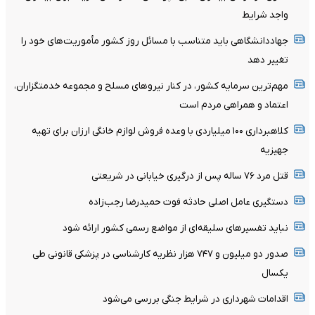
واجد شرایط
جهاددانشگاهی باید متناسب با مسائل روز کشور مأموریت‌های خود را
تغییر دهد
مهم‌ترین سرمایه کشور، در کنار نیروهای مسلح و مجموعه خدمتگزاران،
اعتماد و همراهی مردم است
کلاهبرداری ۱۰۰ میلیاردی با وعده فروش لوازم خانگی ارزان برای تهیه
جهیزیه
قتل مرد ۷۶ ساله پس از درگیری خیابانی در شریعتی
دستگیری عامل اصلی حادثه فوت حمیدرضا رجب‌زاده
نباید تفسیرهای سلیقه‌ای از مواضع رسمی کشور ارائه شود
صدور دو میلیون و ۷۴۷ هزار نظریه کارشناسی در پزشکی قانونی طی
یکسال
اقدامات شهرداری در شرایط جنگی بررسی می‌شود