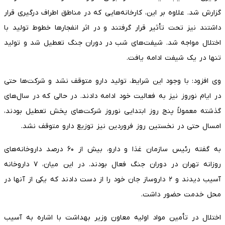
گزارش شد. علاوه بر این، کارخانه‌هایی که در مناطق اطراف درگیری قرار
داشتند نیز تحت تأثیر قرار گرفتند و در اثر انفجار‌ها خطوط تولید با
اختلال مواجه شد. شیفت‌های شب در دوران جنگ تعطیل شد و تولید
تنها در یک شیفت ادامه یافت.
وی افزود: با وجود این شرایط، تولید دارو متوقف نشد و شرکت‌ها حتی
در ایام نوروز نیز به فعالیت خود ادامه دادند. در حالی که در سال‌های
گذشته معمولاً پنج روز ابتدایی نوروز شرکت‌های پخش تعطیل بودند،
امسال حتی در نخستین روز فروردین نیز توزیع دارو متوقف نشد.
به گفته رئیس سازمان غذا و دارو، بیش از ۶۰ درصد داروخانه‌های
روزانه تهران در دوران جنگ فعال بودند. در این میان، ۷ داروخانه
آسیب دیدند و ۲ داروساز جان خود را از دست دادند که یکی از آنها در
محل خدمت حضور داشت.
اختلال در تأمین مواد اولیه معاون وزیر بهداشت با اشاره به آسیب