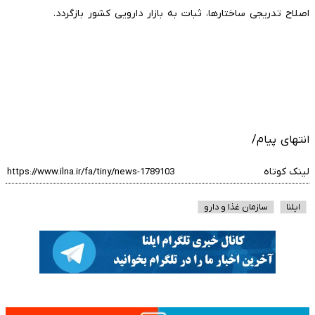
اصلاح تدریجی ساختارها، ثبات به بازار دارویی کشور بازگردد.
انتهای پیام/
لینک کوتاه
ایلنا
سازمان غذا و دارو