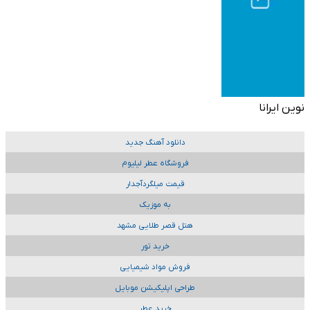
نوین ایرانا
دانلود آهنگ جدید
فروشگاه عطر لیلیوم
قیمت میلگردآجدار
به موزیک
هتل قصر طلایی مشهد
خرید تور
فروش مواد شیمیایی
طراحی اپلیکیشن موبایل
خرید عطر