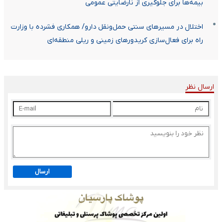
بیمه‌ها برای جلوگیری از نارضایتی عمومی
اختلال در مسیرهای سنتی حمل‌ونقل دارو/ همکاری‌ فشرده‌ با وزارت
راه برای فعال‌سازی کریدورهای زمینی و ریلی منطقه‌ای
ارسال نظر
ارسال