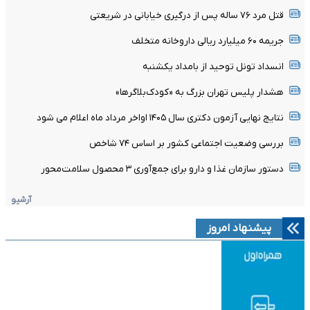
قتل مرد ۷۶ ساله پس از درگیری خیابانی در شریعتی
جریمه ۶۰ میلیارد ریالی داروخانه متخلف
انسداد تونل توحید از بامداد یکشنبه
هشدار پلیس تهران بزرگ به «کودک‌بلاگرها»
نتایج نهایی آزمون دکتری سال ۱۴۰۵ اواخر مرداد ماه اعلام می شود
بررسی وضعیت اجتماعی کشور بر اساس ۷۴ شاخص
دستور سازمان غذا و دارو برای جمع‌آوری ۳ محصول سلامت‌محور
آرشیو
پیشنهاد امروز