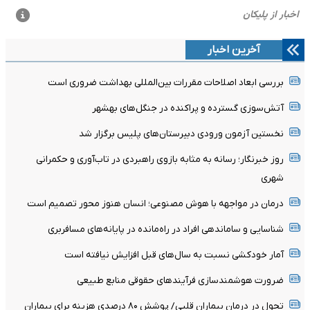
آخرین اخبار
بررسی ابعاد اصلاحات مقررات بین‌المللی بهداشت ضروری است
آتش‌سوزی گسترده و پراکنده در جنگل‌های بهشهر
نخستین آزمون ورودی دبیرستان‌های پلیس برگزار شد
روز خبرنگار؛ رسانه به مثابه بازوی راهبردی در تاب‌آوری و حکمرانی
شهری
درمان در مواجهه با هوش مصنوعی؛ انسان هنوز محور تصمیم است
شناسایی و ساماندهی افراد در راه‌مانده در پایانه‌های مسافربری
آمار خودکشی نسبت به سال‌های قبل افزایش نیافته است
ضرورت هوشمندسازی فرآیندهای حقوقی منابع طبیعی
تحول در درمان بیماران قلبی/ پوشش ۸۰ درصدی هزینه برای بیماران