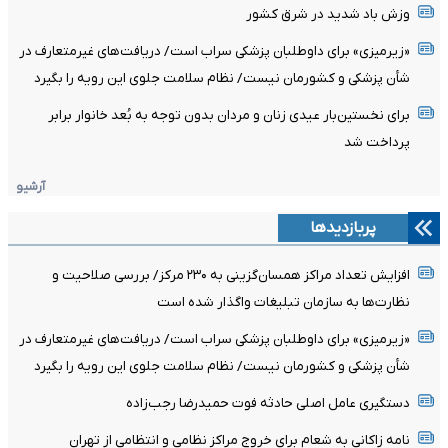
وزش باد شدید در شرق کشور
«زیرمیزی» برای داوطلبان پزشکی سراب است/ دریافت‌های غیرمتعارف در
شأن پزشکی و کشورمان نیست/ نظام سلامت جلوی این رویه را بگیرد
برای نخستین‌بار عیدی زنان و مردان بدون توجه به بُعد خانوار برابر
پرداخت شد
آرشیو
پربازدیدها
افزایش تعداد مراکز همسان‌گزینی به ۲۳۰ مرکز/ بررسی صلاحیت و
نظارت‌ها به سازمان تبلیغات واگذار شده است
«زیرمیزی» برای داوطلبان پزشکی سراب است/ دریافت‌های غیرمتعارف در
شأن پزشکی و کشورمان نیست/ نظام سلامت جلوی این رویه را بگیرد
دستگیری عامل اصلی حادثه فوت حمیدرضا رجب‌زاده
نامه زاکانی به شعام برای خروج مراکز نظامی و انتظامی از تهران