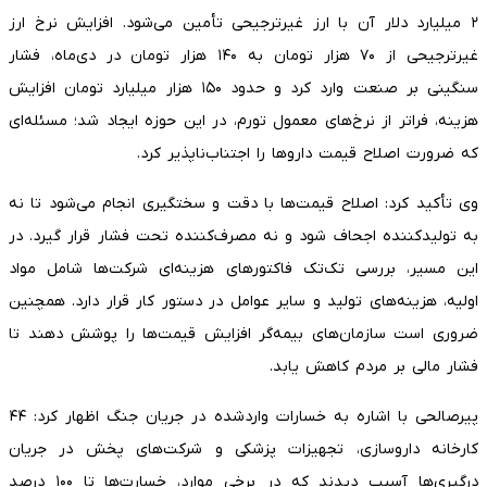
۲ میلیارد دلار آن با ارز غیرترجیحی تأمین می‌شود. افزایش نرخ ارز
غیرترجیحی از ۷۰ هزار تومان به ۱۴۰ هزار تومان در دی‌ماه، فشار
سنگینی بر صنعت وارد کرد و حدود ۱۵۰ هزار میلیارد تومان افزایش
هزینه، فراتر از نرخ‌های معمول تورم، در این حوزه ایجاد شد؛ مسئله‌ای
که ضرورت اصلاح قیمت دارو‌ها را اجتناب‌ناپذیر کرد.
وی تأکید کرد: اصلاح قیمت‌ها با دقت و سختگیری انجام می‌شود تا نه
به تولیدکننده اجحاف شود و نه مصرف‌کننده تحت فشار قرار گیرد. در
این مسیر، بررسی تک‌تک فاکتور‌های هزینه‌ای شرکت‌ها شامل مواد
اولیه، هزینه‌های تولید و سایر عوامل در دستور کار قرار دارد. همچنین
ضروری است سازمان‌های بیمه‌گر افزایش قیمت‌ها را پوشش دهند تا
فشار مالی بر مردم کاهش یابد.
پیرصالحی با اشاره به خسارات واردشده در جریان جنگ اظهار کرد: ۴۴
کارخانه داروسازی، تجهیزات پزشکی و شرکت‌های پخش در جریان
درگیری‌ها آسیب دیدند که در برخی موارد، خسارت‌ها تا ۱۰۰ درصد