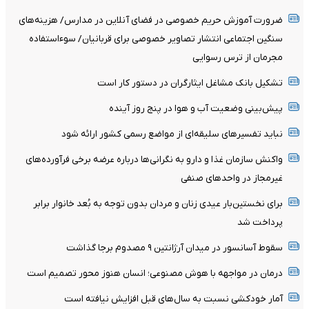
ضرورت آموزش حریم خصوصی در فضای آنلاین در مدارس/ هزینه‌های
سنگین اجتماعی انتشار تصاویر خصوصی برای قربانیان/ سوءاستفاده
مجرمان از ترس رسوایی
تشکیل بانک مشاغل ایثارگران در دستور کار است
پیش‌بینی وضعیت آب و هوا در پنج روز آینده
نباید تفسیرهای سلیقه‌ای از مواضع رسمی کشور ارائه شود
واکنش سازمان غذا و دارو به نگرانی‌ها درباره عرضه برخی فرآورده‌های
غیرمجاز در واحدهای صنفی
برای نخستین‌بار عیدی زنان و مردان بدون توجه به بُعد خانوار برابر
پرداخت شد
سقوط آسانسور در میدان آرژانتین ۹ مصدوم برجا گذاشت
درمان در مواجهه با هوش مصنوعی؛ انسان هنوز محور تصمیم است
آمار خودکشی نسبت به سال‌های قبل افزایش نیافته است