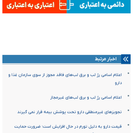
اخبار مرتبط
اعلام اسامی رژ لب و برق لب‌های فاقد مجوز از سوی سازمان غذا و
دارو
اعلام اسامی رژ لب و برق لب‌های غیرمجاز
تجویزهای غیرمنطقی دارو تحت پوشش بیمه قرار نمی گیرند
قیمت دارو به دلیل تورم در حال افزایش است؛ ضرورت حمایت