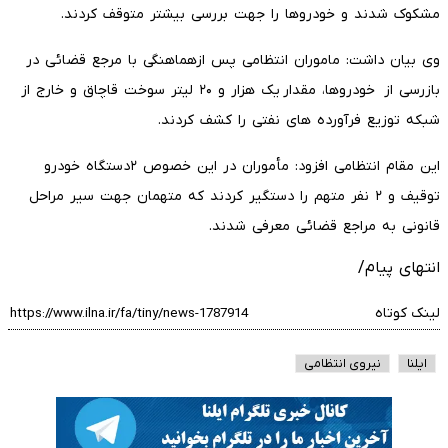
مشکوک شدند و خودروها را جهت بررسی بیشتر متوقف کردند.
وی بیان داشت: ماموران انتظامی پس ازهماهنگی با مرجع قضائی در
بازرسی از خودروها، مقدار یک هزار و ۲۰ لیتر سوخت قاچاق و خارج از
شبکه توزیع فرآورده های نفتی را کشف کردند.
این مقام انتظامی افزود: مأموران در این خصوص ۲دستگاه خودرو
توقیف و ۲ نفر متهم را دستگیر کردند که متهمان جهت سیر مراحل
قانونی به مراجع قضائی معرفی شدند.
انتهای پیام/
لینک کوتاه
ایلنا
نیروی انتظامی