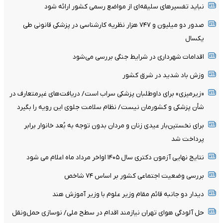
نباید تفسیرهای سلیقه‌ای از مواضع رسمی کشور ارائه شود
صدور دو میلیون و ۷۴۷ هزار نظریه کارشناسی در پزشکی قانونی طی
یکسال
اقدامات شهرداری در شرایط جنگی بررسی می‌شود
وزش باد شدید در شرق کشور
«زیرمیزی» برای داوطلبان پزشکی سراب است/ دریافت‌های غیرمتعارف در
شأن پزشکی و کشورمان نیست/ نظام سلامت جلوی این رویه را بگیرد
برای نخستین‌بار عیدی زنان و مردان بدون توجه به بُعد خانوار برابر
پرداخت شد
نتایج نهایی آزمون دکتری سال ۱۴۰۵ اواخر مرداد ماه اعلام می شود
بررسی وضعیت اجتماعی کشور بر اساس ۷۴ شاخص
دیدار دو جانبه قائم مقام وزیر علوم با وزیر آموزش هند
حل آلودگی هوای تهران نیازمند اقدام در سطح ملی/ نوسازی حمل‌ونقل