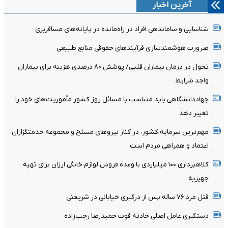
آخرین اخبار
شناسایی و ساماندهی افراد در راه‌مانده در پایانه‌های مسافربری
ضرورت هوشمندسازی فرآیندهای حقوقی منابع طبیعی
تحول در درمان بیماران قلبی/ پوشش ۸۰ درصدی هزینه برای بیماران
واجد شرایط
جهاددانشگاهی باید متناسب با مسائل روز کشور مأموریت‌های خود را
تغییر دهد
مهم‌ترین سرمایه کشور، در کنار نیروهای مسلح و مجموعه خدمتگزاران،
اعتماد و همراهی مردم است
کلاهبرداری ۱۰۰ میلیاردی با وعده فروش لوازم خانگی ارزان برای تهیه
جهیزیه
قتل مرد ۷۶ ساله پس از درگیری خیابانی در شریعتی
دستگیری عامل اصلی حادثه فوت حمیدرضا رجب‌زاده