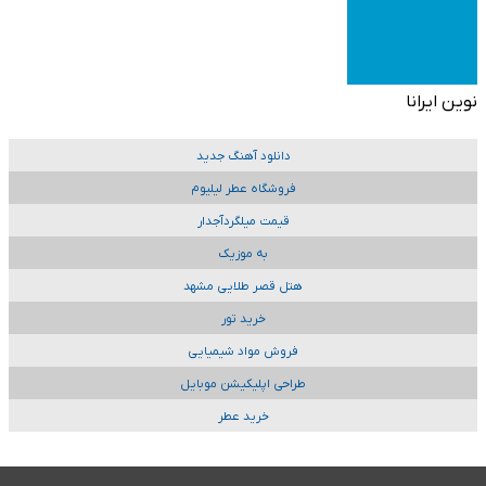
نوین ایرانا
دانلود آهنگ جدید
فروشگاه عطر لیلیوم
قیمت میلگردآجدار
به موزیک
هتل قصر طلایی مشهد
خرید تور
فروش مواد شیمیایی
طراحی اپلیکیشن موبایل
خرید عطر