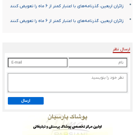
زائران اربعین، گذرنامه‌های با اعتبار کمتر از ۶ ماه را تعویض کنند
زائران اربعین، گذرنامه‌های با اعتبار کمتر از ۶ ماه را تعویض کنند
ارسال نظر
ارسال