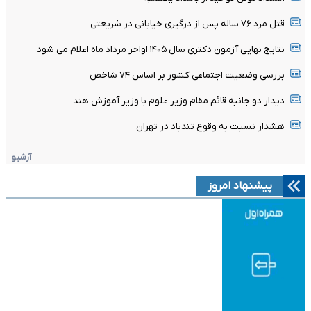
قتل مرد ۷۶ ساله پس از درگیری خیابانی در شریعتی
نتایج نهایی آزمون دکتری سال ۱۴۰۵ اواخر مرداد ماه اعلام می شود
بررسی وضعیت اجتماعی کشور بر اساس ۷۴ شاخص
دیدار دو جانبه قائم مقام وزیر علوم با وزیر آموزش هند
هشدار نسبت به وقوع تندباد در تهران
آرشیو
پیشنهاد امروز