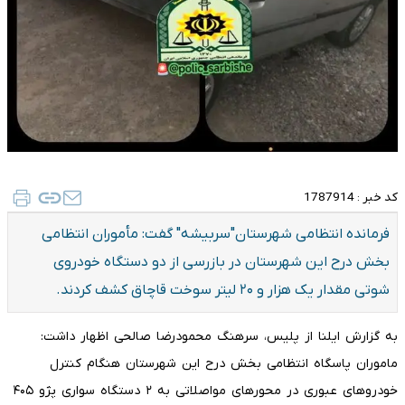
کد خبر :
1787914
فرمانده انتظامی شهرستان"سربیشه" گفت: مأموران انتظامی
بخش درح این شهرستان در بازرسی از دو دستگاه خودروی
شوتی مقدار یک هزار و ۲۰ لیتر سوخت قاچاق کشف کردند.
به گزارش ایلنا از پلیس، سرهنگ محمودرضا صالحی اظهار داشت:
ماموران پاسگاه انتظامی بخش درح این شهرستان هنگام کنترل
خودروهای عبوری در محورهای مواصلاتی به ۲ دستگاه سواری پژو ۴۰۵