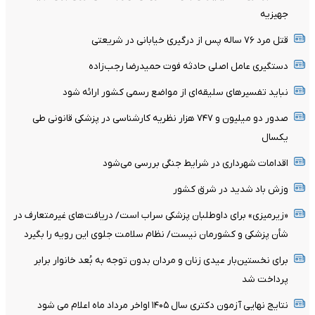
جهیزیه
قتل مرد ۷۶ ساله پس از درگیری خیابانی در شریعتی
دستگیری عامل اصلی حادثه فوت حمیدرضا رجب‌زاده
نباید تفسیرهای سلیقه‌ای از مواضع رسمی کشور ارائه شود
صدور دو میلیون و ۷۴۷ هزار نظریه کارشناسی در پزشکی قانونی طی
یکسال
اقدامات شهرداری در شرایط جنگی بررسی می‌شود
وزش باد شدید در شرق کشور
«زیرمیزی» برای داوطلبان پزشکی سراب است/ دریافت‌های غیرمتعارف در
شأن پزشکی و کشورمان نیست/ نظام سلامت جلوی این رویه را بگیرد
برای نخستین‌بار عیدی زنان و مردان بدون توجه به بُعد خانوار برابر
پرداخت شد
نتایج نهایی آزمون دکتری سال ۱۴۰۵ اواخر مرداد ماه اعلام می شود