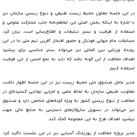
در این جلسه معاون محیط زیست طبیعی و تنوع زیستی سازمان نیز
با اشاره به اینکه بخش اصلی این تفاهم‌نامه جلب مشارکت عمومی و
استفاده از ظرفیت و بستر تبلیغات و اطلاع‌رسانی است، بیان کرد:
مسابقات جام جهانی فوتبال و حضور افتخار آفرین تیم ملی ما در این
رویداد ورزشی بین المللی نیز می‌تواند بستر مناسبی برای پیشبرد
اهداف حفاظت از این گونه باشد که باید به نحو احسن از این ظرفیت
استفاده کنیم.
مدیر عامل صندوق ملی محیط زیست نیز در این جلسه اظهار داشت:
معاونت طبیعی سازمان به لحاظ علمی و اجرایی توانایی گسترده‌ای در
حفاظت از تنوع زیستی کشور به ویژه گونه‌های شاخص دارد و صندوق
نیز می‌تواند در تسهیل سازوکارهای دسترسی به منابع مالی جهت
پیشبرد اهداف طرح به این مجموعه کمک کند.
مدیر پروژه حفاظت از یوزپلنگ آسیایی نیز در این نشست تاکید کرد: