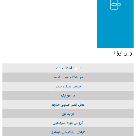
نوین ایرانا
دانلود آهنگ جدید
فروشگاه عطر لیلیوم
قیمت میلگردآجدار
به موزیک
هتل قصر طلایی مشهد
خرید تور
فروش مواد شیمیایی
طراحی اپلیکیشن موبایل