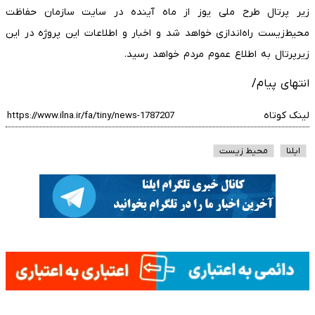
زیر پرتال طرح ملی یوز از ماه آینده در سایت سازمان حفاظت
محیط‌زیست راه‌اندازی خواهد شد و اخبار و اطلاعات این پروژه در این
زیرپرتال به اطلاع عموم مردم خواهد رسید.
انتهای پیام/
لینک کوتاه
ایلنا
محیط زیست