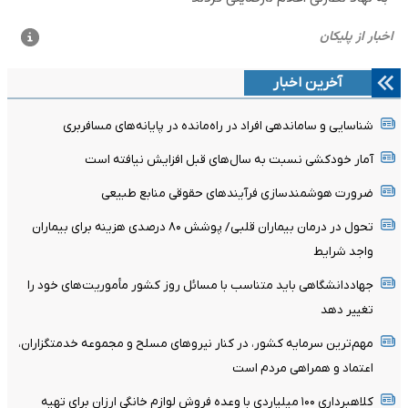
آخرین اخبار
شناسایی و ساماندهی افراد در راه‌مانده در پایانه‌های مسافربری
آمار خودکشی نسبت به سال‌های قبل افزایش نیافته است
ضرورت هوشمندسازی فرآیندهای حقوقی منابع طبیعی
تحول در درمان بیماران قلبی/ پوشش ۸۰ درصدی هزینه برای بیماران
واجد شرایط
جهاددانشگاهی باید متناسب با مسائل روز کشور مأموریت‌های خود را
تغییر دهد
مهم‌ترین سرمایه کشور، در کنار نیروهای مسلح و مجموعه خدمتگزاران،
اعتماد و همراهی مردم است
کلاهبرداری ۱۰۰ میلیاردی با وعده فروش لوازم خانگی ارزان برای تهیه