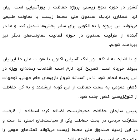
کشور در حوزه تنوع زیستی پروژه حفاظت از یوزآسیایی است، بیان
کرد: همکاری نزدیک صندوق ملی محیط زیست با معاونت طبیعی
می‌تواند این پروژه را به الگویی برای سایر بخش‌ها تبدیل کند و ما در
آینده از ظرفیت صندوق در حوزه فعالیت معاونت‌های دیگر نیز
بهره‌مند شویم.
او با اشاره به اینکه یوزپلنگ آسیایی اکنون با هویت ملی ما ایرانیان
پیوند خورده است، تصریح کرد: لازم است اقدامات رسانه‌ای ویژه در
این زمینه انجام شود تا در آستانه شروع بازی‌های جام جهانی، توجهات
اذهان عمومی به سمت حفاظت از این گونه ارزشمند و به کل حفاظت
از تنوع‌زیستی کشور جلب شود.
رییس سازمان حفاظت محیط‌زیست اضافه کرد: استفاده از ظرفیت
مشارکت مردمی در بحث حفاظت یکی از سیاست‌های اصلی ما است و
در این زمنیه صندوق ملی محیط زیست می‌تواند کمک‌های مهمی را
برای راهبری این سیاست داشته باشد.