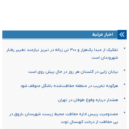
اخبار مرتبط
تفکیک از مبدا یک‌هزار و ۳۰۰ تن زباله در تبریز نیازمند تغییر رفتار
شهروندان است
بیابان زایی در گلستان هر روز در حال پیش روی است
هرگونه تخریب در منطقه حفاظت‌شده باشگل متوقف شود
هشدار درباره وقوع طوفان در تهران
مصدومیت رییس اداره حفاظت محیط زیست شهرستان باروق در
پی حفاظت از درخت کهنسال توت