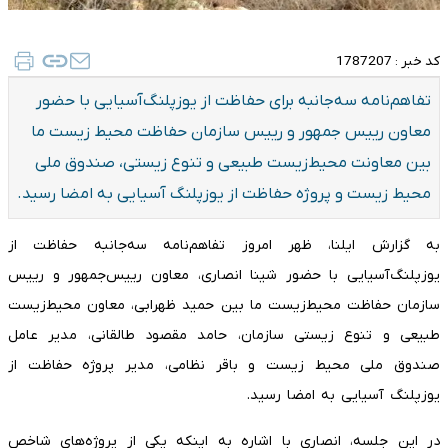
کد خبر :
1787207
​تفاهم‌نامه سه‌جانبه برای حفاظت از یوزپلنگ‌آسیایی با حضور
معاون رییس جمهور و رییس سازمان حفاظت محیط زیست ما
بین معاونت محیط‌زیست طبیعی و تنوع زیستی، صندوق ملی
محیط زیست و پروژه حفاظت از یوزپلنگ آسیایی به امضا رسید.
به گزارش ایلنا، ظهر امروز تفاهم‌نامه سه‌جانبه حفاظت از
یوزپلنگ‌آسیایی با حضور شینا انصاری، معاون رییس‌جمهور و رییس
سازمان حفاظت محیط‌زیست ما بین حمید ظهرابی، معاون محیط‌زیست
طبیعی و تنوع زیستی سازمان، حامد مقصود طالقانی، مدیر عامل
صندوق ملی محیط زیست و باقر نظامی، مدیر پروژه حفاظت از
یوزپلنگ آسیایی به امضا رسید.
در این جلسه، انصاری با اشاره به اینکه یکی از پروژه‌های شاخص