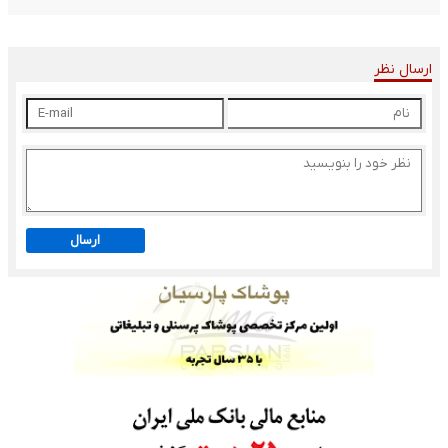
ارسال نظر
ارسال