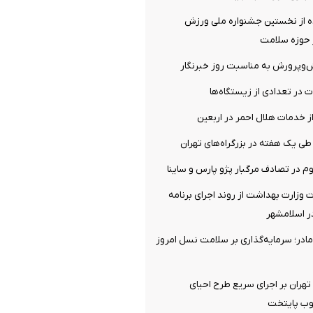
 از نخستین جشنواره ملی ورزش
ر حوزه سلامت
ش‌وپرورش به مناسبت روز خبرنگار
ت در تعدادی از زیستگاه‌ها
ز خدمات هلال احمر در اربعین
ت وزارت بهداشت از روند اجرای برنامه
ر اسلامشهر
ادر؛ سرمایه‌گذاری بر سلامت نسل امروز
 تهران بر اجرای سریع طرح احیای
وب پایتخت