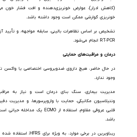
(کاهش ادرار)، عوارض خونریزی‌دهنده و افت فشار خون می‌
خونریزی گوارشی ممکن است وجود داشته باشد.
RT-PCR انجام می‌شود.
درمان و مراقبت‌های حمایتی
وجود ندارد.
باشد.
ریباویرین در برخی موارد، 