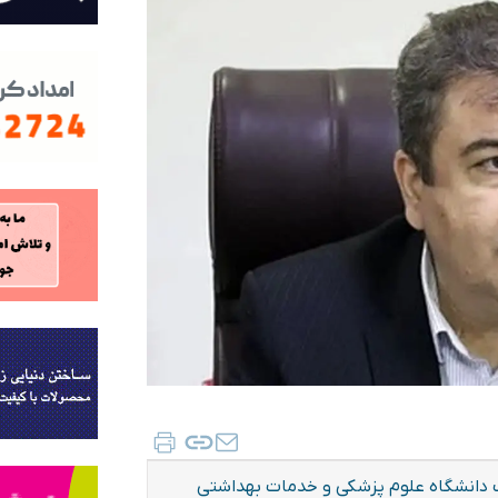
انشگاه علوم پزشکی و خدمات بهداشتی