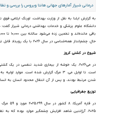
درمانی شیراز آمارهای جهانی هانتا ویروس را بررسی و تظا
به گزارش ایلنا به نقل از وزارت بهداشت، اورنگ ایلامی، 
دانشگاه علوم پزشکی و خدمات بهداشتی درمانی شیراز گفت: د
حال، چشم‌انداز همه‌شناسی در سال ۲۰۲۶ با یک رویداد قابل توجه و روندهای در حال تغییر مشخص شده است.
شیوع در کشتی کروز
در می‌۲۰۲۶، یک خوشه از بیماری شدید تنفسی در یک
است. تا اوایل می، ۳ مرگ گزارش شده است. موار
شدن مرتبط بودند، و پس از آن انتقال محدود انسان به انس
توزیع جغرافیایی
۲۰۲۵، آرژانتین شاهد افزایش چشمگیر موارد بوده که به 