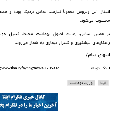
انتقال این ویروس معمولاً نیازمند تماس نزدیک بوده و همچن
محسوب می‌شود.
بر همین اساس، رعایت اصول بهداشت محیط، کنترل جوندگ
راهکارهای پیشگیری و کنترل بیماری به شمار می‌روند.
انتهای پیام/
لینک کوتاه
ایلنا
وزارت بهداشت