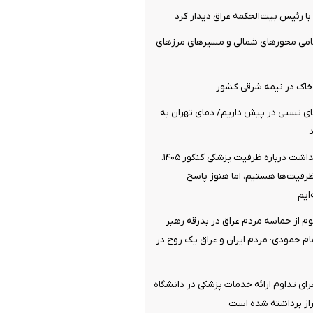
 با رئیس بیت‌الحکمه عراق دیدار کرد
مامی محورهای شمالی و مسیرهای مرزهای
خاک در نیمه شرقی کشور
روز گرمای نسبی در پیش داریم/ دمای تهران به
موضع وزارت بهداشت درباره ظرفیت پزشکی کنکور ۱۴۰۵:
ظرفیت‌ها هستیم، اما هنوز پاسخ
ایم
وم از حماسه مردم عراق در بدرقه رهبر
 حمودی: مردم ایران و عراق یک روح در
رای تداوم ارائه خدمات پزشکی در دانشگاه
از برداشته شده است