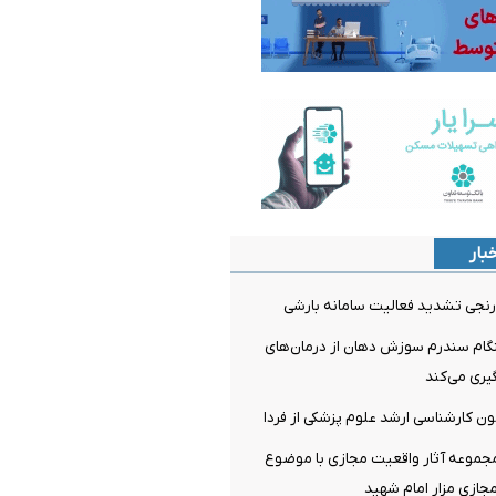
بار
نجی تشدید فعالیت سامانه بارشی
م سندرم سوزش دهان از درمان‌های
ری می‌کند
مون کارشناسی ارشد علوم پزشکی از فردا
مجموعه آثار واقعیت مجازی با موضوع
جازی مزار امام شهید