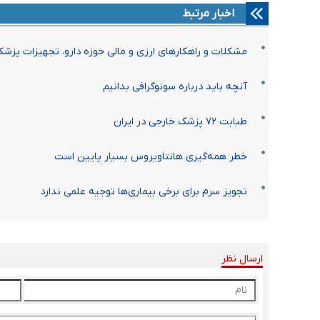
اخبار مرتبط
مشکلات و راهکارهای ارزی و مالی حوزه دارو، تجهیزات پز
آنچه باید درباره سونوگرافی بدانیم
طبابت ۷۲ پزشک خارجی در ایران
خطر همه‌گیری هانتاویروس بسیار پایین است
تجویز سرم برای برخی‌ بیماری‌ها توجیه علمی ندارد
ارسال نظر