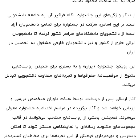
صرفاً به یک ساحت محدود نمانند.
از دیگر ویژگی‌های این جشنواره، نگاه فراگیر آن به جامعه دانشجویی
است. بر این اساس، شرکت در جشنواره برای تمامی دانشجویان آزاد
است؛ از دانشجویان دانشگاه‌های سراسر کشور گرفته تا دانشجویان
ایرانیِ خارج از کشور و نیز دانشجویان خارجیِ مشغول به تحصیل در
ایران.
این رویکرد، جشنواره «ایران» را به بستری برای شنیدن روایت‌هایی
متنوع از موقعیت‌ها، جغرافیاها و تجربه‌های متفاوت دانشجویی تبدیل
می‌کند.
آثار ارسالی پس از دریافت، توسط هیئت داوران متخصص بررسی و
ارزیابی خواهد شد و آثار برگزیده در مراسم اختتامیه جشنواره معرفی
می‌شوند. همچنین بخشی از روایت‌های منتخب می‌توانند در قالب
مجموعه‌های مکتوب، رسانه‌ای یا نمایشگاهی منتشر شوند تا امکان
دسترسی و بهره‌برداری فرهنگی از این تجربه‌ها برای مخاطبان گسترده‌تر