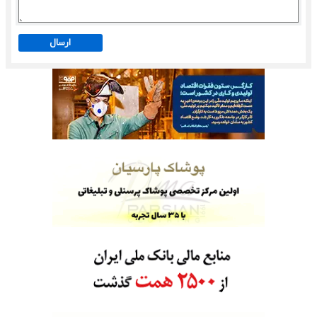
ارسال