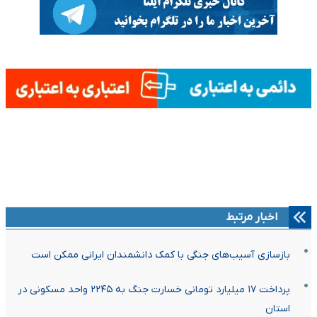
اخبار مرتبط
بازسازی آسیب‌های جنگی با کمک دانشمندان ایرانی ممکن است
پرداخت ۱۷ میلیارد تومانی خسارت جنگ به ۲۲۴۵ واحد مسکونی در
استان