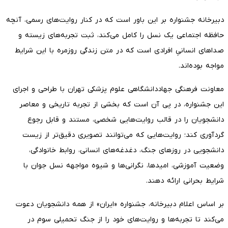
دبیرخانه جشنواره بر این باور است که در کنار روایت‌های رسمی، آنچه
حافظه اجتماعی یک نسل را کامل می‌کند، ثبت تجربه‌های زیسته و
صداهای انسانیِ افرادی است که در متن زندگی روزمره با این شرایط
مواجه بوده‌اند.
معاونت فرهنگی جهاددانشگاهی علوم پزشکی تهران با طراحی و اجرای
این جشنواره، در پی آن است که بخشی از تجربه تاریخی و معاصر
دانشجویان را در قالب روایت‌هایی شخصی، مستند و قابل رجوع
گردآوری کند؛ روایت‌هایی که می‌توانند تصویری دقیق‌تر از زیست
دانشجویی در روزهای جنگ، دغدغه‌های انسانی، روابط خانوادگی،
وضعیت آموزشی، امیدها، نگرانی‌ها و شیوه مواجهه نسل جوان با
شرایط بحرانی ارائه دهند.
بر اساس اعلام دبیرخانه، جشنواره «ایران» از همه دانشجویان دعوت
می‌کند تا تجربه‌ها و روایت‌های خود را از جنگ تحمیلی سوم در