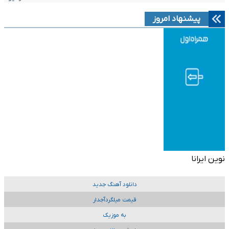
پیشنهاد امروز
نوین ایرانا
دانلود آهنگ جدید
قیمت میلگردآجدار
به موزیک