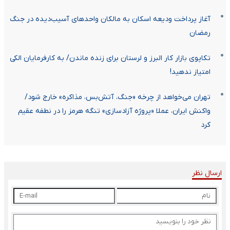
آغاز پرداخت ودیعه اسکان به مالکان واحدهای آسیب‌دیده در جنگ
رمضان
تکاپوی بازار کار البرز و لرستان برای زنده ماندن/ به کارفرمایان الکی
امتیاز ندهید!
تهران می‌خواهد از چرخه «جنگ، آتش‌بس، مذاکره» خارج شود/
واکنش ایران، عملا «پروژه آزادسازی» تنگه هرمز را در نطفه عقیم
کرد
ارسال نظر