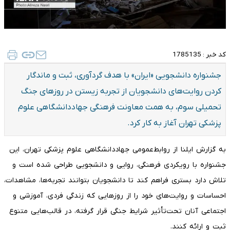
کد خبر :
1785135
جشنواره دانشجویی «ایران» با هدف گردآوری، ثبت و ماندگار
کردن روایت‌های دانشجویان از تجربه زیستن در روزهای جنگ
تحمیلی سوم، به همت معاونت فرهنگی جهاددانشگاهی علوم
پزشکی تهران آغاز به کار کرد.
به گزارش ایلنا از روابط‌عمومی جهاددانشگاهی علوم پزشکی تهران، این
جشنواره با رویکردی فرهنگی، روایی و دانشجویی طراحی شده است و
تلاش دارد بستری فراهم کند تا دانشجویان بتوانند تجربه‌ها، مشاهدات،
احساسات و روایت‌های خود را از روزهایی که زندگی فردی، آموزشی و
اجتماعی آنان تحت‌تأثیر شرایط جنگی قرار گرفته، در قالب‌هایی متنوع
ثبت و ارائه کنند.