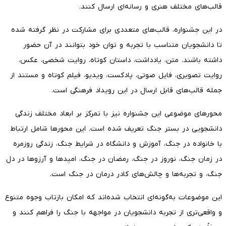
قالب‌های مختلف هنری و رسانه‌ای ارسال کنند.
در این جشنواره، قالب‌های متعددی برای مشارکت در نظر گرفته شده
تا دانشجویان متناسب با تجربه و توان خود بتوانند در آن حضور
داشته باشند. متن، یادداشت، داستان کوتاه، روایت شخصی، عکس،
روایت تصویری، فایل صوتی، پادکست، ویدیو، فیلم کوتاه و مستند از
جمله قالب‌های قابل ارسال در این رویداد فرهنگی است.
محورهای موضوعی این جشنواره نیز با تمرکز بر ابعاد مختلف زندگی
دانشجویی در بستر جنگ تعریف شده است. این محورها شامل ارتباط
با خانواده در جنگ، آموزش و دانشگاه در شرایط جنگ، زندگی روزمره
در زمان جنگ، نوروز در جنگ، رمضان در جنگ، امیدها و آرزوها در دل
جنگ، و تجربه‌ها و چالش‌های کادر درمان در جنگ است.
این موضوعات به‌گونه‌ای انتخاب شده‌اند که امکان بازتاب وجوه متنوع
و واقعی‌تری از تجربه دانشجویان در مواجهه با جنگ را فراهم کنند و