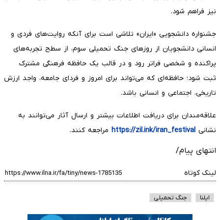
نیز فراهم شود.
جشنواره دانشجویی «ایران» تلاشی است برای آنکه روایت‌های فردی و
انسانی دانشجویان از روزهای جنگ تحمیلی سوم، از سطح تجربه‌های
پراکنده و شخصی فراتر رود و در قالب یک حافظه فرهنگی مشترک
ثبت شود؛ حافظه‌ای که می‌تواند برای امروز و فردای جامعه، واجد ارزش
تاریخی، اجتماعی و انسانی باشد.
علاقه‌مندان برای دریافت اطلاعات بیشتر و ارسال آثار می‌توانند به
نشانی
https://zil.ink/iran_festival
مراجعه کنند.
انتهای پیام/
لینک کوتاه
ایلنا
جنگ تحمیلی