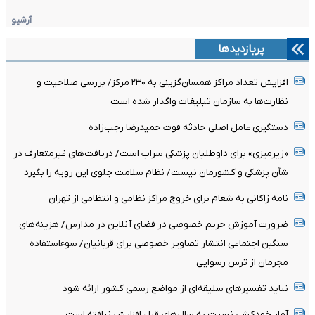
آرشیو
پربازدیدها
افزایش تعداد مراکز همسان‌گزینی به ۲۳۰ مرکز/ بررسی صلاحیت و
نظارت‌ها به سازمان تبلیغات واگذار شده است
دستگیری عامل اصلی حادثه فوت حمیدرضا رجب‌زاده
«زیرمیزی» برای داوطلبان پزشکی سراب است/ دریافت‌های غیرمتعارف در
شأن پزشکی و کشورمان نیست/ نظام سلامت جلوی این رویه را بگیرد
نامه زاکانی به شعام برای خروج مراکز نظامی و انتظامی از تهران
ضرورت آموزش حریم خصوصی در فضای آنلاین در مدارس/ هزینه‌های
سنگین اجتماعی انتشار تصاویر خصوصی برای قربانیان/ سوءاستفاده
مجرمان از ترس رسوایی
نباید تفسیرهای سلیقه‌ای از مواضع رسمی کشور ارائه شود
آمار خودکشی نسبت به سال‌های قبل افزایش نیافته است