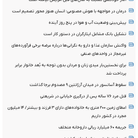
درمان در مواجهه با هوش مصنوعی؛ انسان هنوز محور تصمیم است
پیش‌بینی وضعیت آب و هوا در پنج روز آینده
تشکیل بانک مشاغل ایثارگران در دستور کار است
واکنش سازمان غذا و دارو به نگرانی‌ها درباره عرضه برخی فرآورده‌های
غیرمجاز در واحدهای صنفی
برای نخستین‌بار عیدی زنان و مردان بدون توجه به بُعد خانوار برابر
پرداخت شد
سقوط آسانسور در میدان آرژانتین ۹ مصدوم برجا گذاشت
قتل مرد ۷۶ ساله پس از درگیری خیابانی در شریعتی
اعطای زمین ۲۰۰ متری به خانواده‌های دارای ۳ فرزند و بیشتر/ ۱۴ میلیون
مجرد در کشور داریم
جریمه ۶۰ میلیارد ریالی داروخانه متخلف