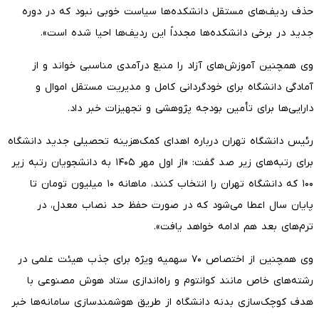
حذف ردیف‌های مستقل دانشکده‌ها سیاست خوبی نبود که در دوره
جدید در برخی دانشکده‌ها مجدداً این ردیف‌ها احیا شده است».
وی همچنین آموزش‌های آزاد را منبع درآمدی مناسبی خواند و از
آمادگی دانشگاه برای خودگردانی کامل و مدیریت مستقل اموال و
دارایی‌ها برای تأمین بودجه پژوهشی و تجهیزات خبر داد.
رئیس دانشگاه تهران درباره اهدای کمک‌هزینه تحصیلی جدید دانشگاه
برای رتبه‌های زیر صد گفت: «از اول مهر ۱۴۰۵ به دانشجویان رتبه زیر
۱۰۰ که دانشگاه تهران را انتخاب کنند، ماهانه ۱۰ میلیون تومان تا
پایان سال اعطا می‌شود که در صورت حفظ حد نصاب معدل، در
ترم‌های بعد هم ادامه خواهد یافت».
وی همچنین از اختصاص ۷۰ سهمیه ویژه برای جذب هیئت علمی در
رشته‌های خاص مانند کوانتوم و راه‌اندازی ستاد هوش مصنوعی با
هدف کوچک‌سازی بدنه دانشگاه از طریق هوشمندسازی سامانه‌ها خبر