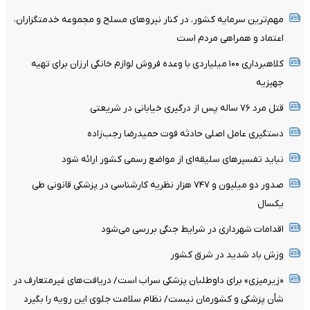
مهم‌ترین سرمایه کشور، در کنار نیروهای مسلح و مجموعه خدمتگزاران،
اعتماد و همراهی مردم است
کلاهبرداری ۱۰۰ میلیاردی با وعده فروش لوازم خانگی ارزان برای تهیه
جهیزیه
قتل مرد ۷۶ ساله پس از درگیری خیابانی در شریعتی
دستگیری عامل اصلی حادثه فوت حمیدرضا رجب‌زاده
نباید تفسیرهای سلیقه‌ای از مواضع رسمی کشور ارائه شود
صدور دو میلیون و ۷۴۷ هزار نظریه کارشناسی در پزشکی قانونی طی
یکسال
اقدامات شهرداری در شرایط جنگی بررسی می‌شود
وزش باد شدید در شرق کشور
«زیرمیزی» برای داوطلبان پزشکی سراب است/ دریافت‌های غیرمتعارف در
شأن پزشکی و کشورمان نیست/ نظام سلامت جلوی این رویه را بگیرد