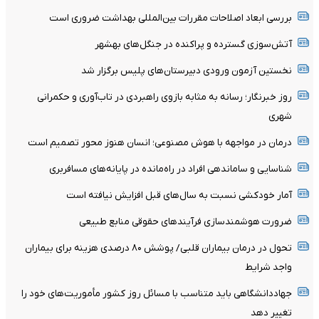
بررسی ابعاد اصلاحات مقررات بین‌المللی بهداشت ضروری است
آتش‌سوزی گسترده و پراکنده در جنگل‌های بهشهر
نخستین آزمون ورودی دبیرستان‌های پلیس برگزار شد
روز خبرنگار؛ رسانه به مثابه بازوی راهبردی در تاب‌آوری و حکمرانی
شهری
درمان در مواجهه با هوش مصنوعی؛ انسان هنوز محور تصمیم است
شناسایی و ساماندهی افراد در راه‌مانده در پایانه‌های مسافربری
آمار خودکشی نسبت به سال‌های قبل افزایش نیافته است
ضرورت هوشمندسازی فرآیندهای حقوقی منابع طبیعی
تحول در درمان بیماران قلبی/ پوشش ۸۰ درصدی هزینه برای بیماران
واجد شرایط
جهاددانشگاهی باید متناسب با مسائل روز کشور مأموریت‌های خود را
تغییر دهد