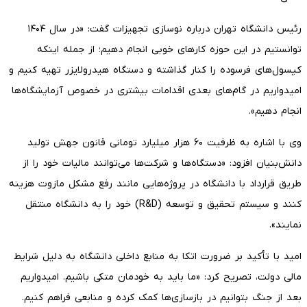
رئیس دانشگاه تهران درباره نوسازی تجهیزات گفت: «در سال ۱۴۰۴
توانستیم در این حوزه کارهای خوبی انجام دهیم؛ از جمله اینکه
کپسول‌های فرسوده را کنار گذاشته و دستگاه هیدرولایزر تهیه کنیم و
امیدواریم در گام‌های بعدی اقدامات بیشتری در خصوص آزمایشگاه‌ها
انجام دهیم».
وی با اشاره به ظرفیت ۶۰ هزار میلیارد تومانی قانون جهش تولید
دانش‌بنیان افزود: «دستگاه‌ها و شرکت‌ها می‌توانند مالیات خود را از
طریق قرارداد با دانشگاه در پروژه‌هایی مانند رفع مشکل مازوت هزینه
کنند و سیستم تحقیق و توسعه (R&D) خود را به دانشگاه منتقل
نمایند».
امید با تأکید بر ضرورت اتکا به منابع داخلی دانشگاه به دلیل شرایط
مالی دولت، تصریح کرد: «ما باید به خودمان متکی باشیم. امیدواریم
بعد از جنگ بتوانیم در بازسازی‌ها کمک کرده و منابعی فراهم کنیم.