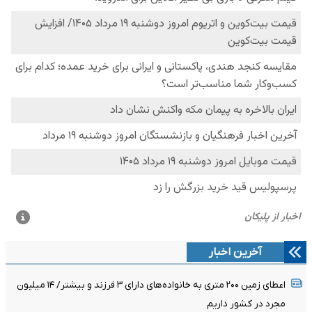
آخرین اخبار
اعطای زمین ۲۰۰ متری به خانواده‌های دارای ۳ فرزند و بیشتر/ ۱۴ میلیون
مجرد در کشور داریم