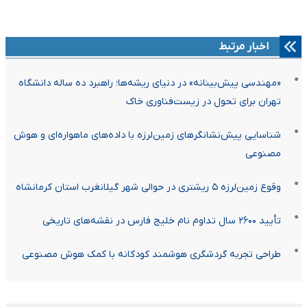
اخبار مرتبط
«مهندسی پیش‌بینانه» در دنیای ریشه‌ها؛ راهبرد ده ساله دانشگاه
تهران برای تحول در زیست‌فناوری خاک
شناسایی پیش‌نشانگرهای زمین‌لرزه با داده‌های ماهواره‌ای و هوش
مصنوعی
وقوع زمین‌لرزه ۵ ریشتری در حوالی شهر گیلانغرب استان کرمانشاه
تأیید ۲۶۰۰ سال تداوم نام خلیج فارس در نقشه‌های تاریخی
طراحی تجربه گردشگری هوشمند کودکانه با کمک هوش مصنوعی