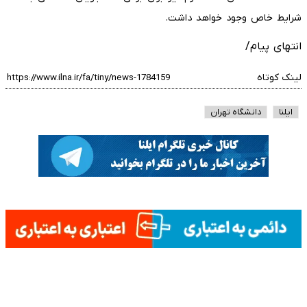
شرایط خاص وجود خواهد داشت.
انتهای پیام/
لینک کوتاه
ایلنا
دانشگاه تهران