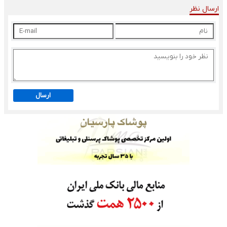
ارسال نظر
ارسال