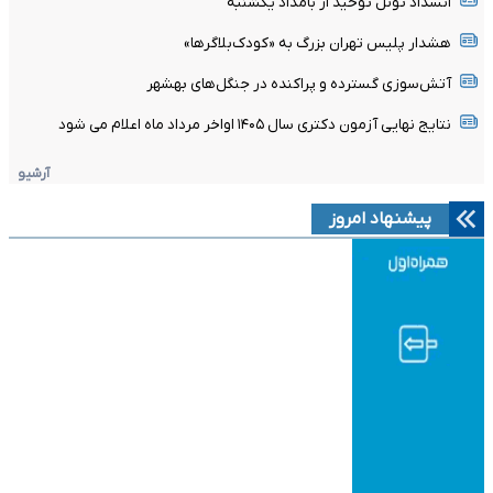
انسداد تونل توحید از بامداد یکشنبه
هشدار پلیس تهران بزرگ به «کودک‌بلاگرها»
آتش‌سوزی گسترده و پراکنده در جنگل‌های بهشهر
نتایج نهایی آزمون دکتری سال ۱۴۰۵ اواخر مرداد ماه اعلام می شود
آرشیو
پیشنهاد امروز