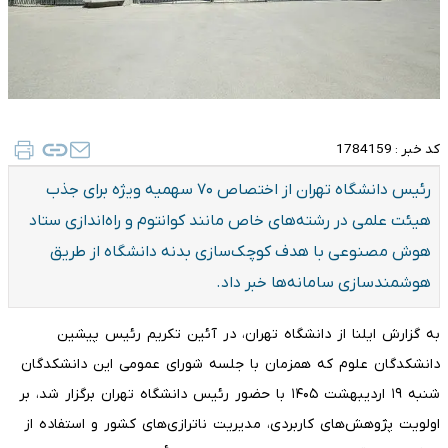
کد خبر :
1784159
رئیس دانشگاه تهران از اختصاص ۷۰ سهمیه ویژه برای جذب
هیئت علمی در رشته‌های خاص مانند کوانتوم و راه‌اندازی ستاد
هوش مصنوعی با هدف کوچک‌سازی بدنه دانشگاه از طریق
هوشمندسازی سامانه‌ها خبر داد.
به گزارش ایلنا از دانشگاه تهران، در آئین تکریم رئیس پیشین
دانشکدگان علوم که همزمان با جلسه شورای عمومی این دانشکدگان
شنبه ۱۹ اردیبهشت ۱۴۰۵ با حضور رئیس دانشگاه تهران برگزار شد، بر
اولویت پژوهش‌های کاربردی، مدیریت ناترازی‌های کشور و استفاده از