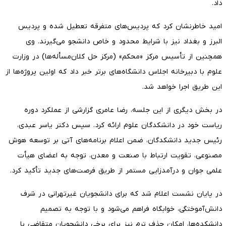
داد.
امید خاطرنشان کرد که پردیس‌های متفرقه تعطیل شده و پردیس
البرز و بغداد نیز با شرایط محدود و خاص دانشجو می‌گیرند. وی
همچنین از تأسیس مرکز «محکم» (مرکز حل کلان‌مسأله‌ها) در وزارت
علوم با دبیرخانه اجلاس دانشگاه‌های برتر خبر داد که اولین پروژه‌ها از
این طریق اجرا خواهد شد.
در بخش دیگری از این جلسه، رضا عامری گزارشی از عملکرد دوره
ریاست خود در دانشکدگان علوم ارائه کرد. سپس دکتر یاسر عبدی،
رئیس جدید دانشکدگان، ضمن اعلام برنامه‌های آتی بر توسعه هوش
مصنوعی، تقویت ارتباط با صنعت و معدن، توجه به اعضای هیأت
علمی جوان و درآمدزایی مستمر از طریق فرصت‌های جدید تأکید کرد.
در پایان نشست اعلام شد که برای دانشجویان غیرتهرانی در شرف
دانش‌آموختگی، خوابگاه فراهم می‌شود و با توجه به تصمیم
دانشکده‌ها، امکان حذف ترم نیز برای برخی دانشجویان متقاضی با