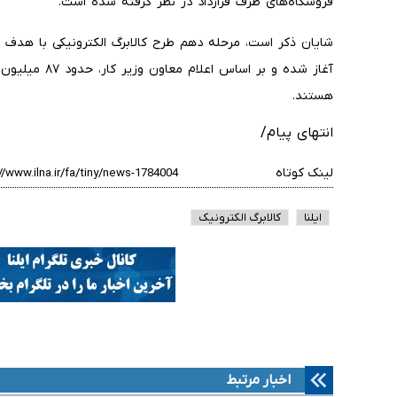
فروشگاه‌های طرف قرارداد در نظر گرفته شده است.
شایان ذکر است، مرحله دهم طرح کالابرگ الکترونیکی با هدف 
آغاز شده و بر ا
هستند.
انتهای پیام/
لینک کوتاه
ایلنا
کالابرگ الکترونیک
اخبار مرتبط