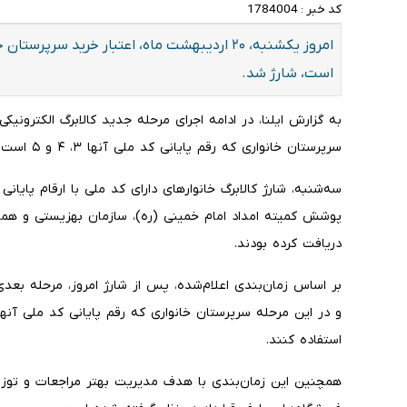
کد خبر :
1784004
است، شارژ شد.
به گزارش ایلنا، در ادامه اجرای مرحله جدید کالابرگ الکترونیک
سرپرستان خانواری که رقم پایانی کد ملی آنها ۳، ۴ و ۵ است، شارژ شد.
پوشش کمیته امداد امام خمینی (ره)، سازمان بهزیستی و همچنی
دریافت کرده بودند.
استفاده کنند.
همچنین این زمان‌بندی با هدف مدیریت بهتر مراجعات و توزیع م