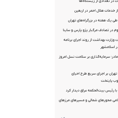
ت در تعدادی از زیستگاه‌ها
ز خدمات هلال احمر در اربعین
ت وزارت بهداشت از روند اجرای برنامه
ر اسلامشهر
ادر؛ سرمایه‌گذاری بر سلامت نسل امروز
 تهران بر اجرای سریع طرح احیای
وب پایتخت
 با رئیس بیت‌الحکمه عراق دیدار کرد
مامی محورهای شمالی و مسیرهای مرزهای