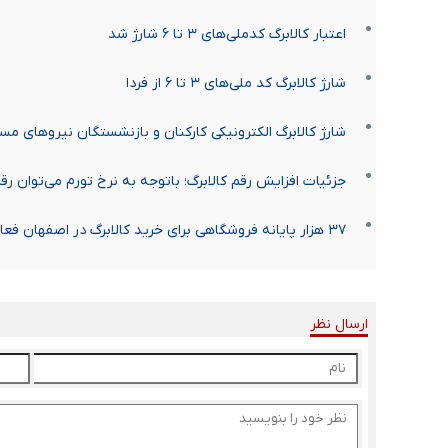
اعتبار کالابرگ کدملی‌های ۳ تا ۶ شارژ شد
شارژ کالابرگ کد ملی‌های ۳ تا ۶ از فردا
شارژ کالابرگ الکترونیکی کارکنان و بازنشستگان نیروهای مس
جزئیات افزایش رقم کالابرگ؛ باتوجه به نرخ تورم می‌توان رقم ر
۳۷ هزار پایانه فروشگاهی برای خرید کالابرگ در اصفهان فعال است
ارسال نظر