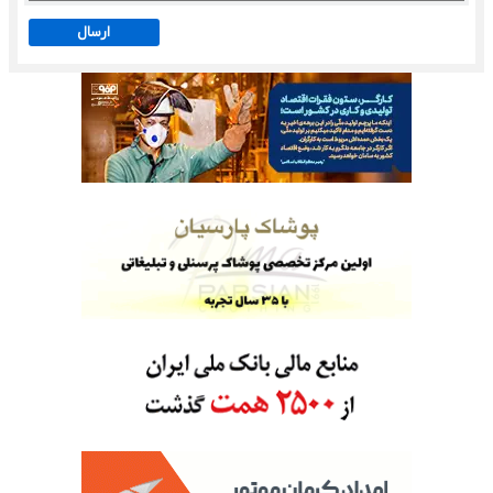
ارسال