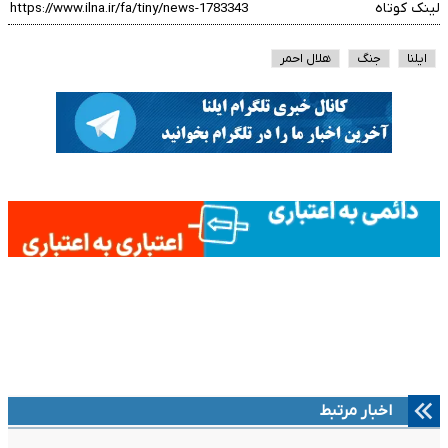
لینک کوتاه
ایلنا
جنگ
هلال احمر
اخبار مرتبط