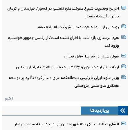
آخرین وضعیت شیوع عفونت‌های تنفسی در کشور/ خوزستان و کرمان
بالاتر از آستانه هشدار
رونمایی از سامانه هوشمند پیش‌ثبت‌نام پایه دهم
هیچ پرستاری بازداشت یا اخراج نشده است/ از رئیس جمهور خواستیم
ورود کند
هوای تهران در شرایط «قابل قبول»
ارائه بیش از ۲ میلیون و ۴۲۶ هزار خدمت سلامت به زائران اربعین
وزیر علوم ایران با رئیس بیت‌الحکمه عراق دیدار کرد/ تأکید بر توسعه
همکاری‌های علمی، پژوهشی
آرشیو
پربازدیدها
افشای اطلاعات بانکی ۱۲۰۰ شهروند تهرانی در یک غرفه میوه و تره‌بار