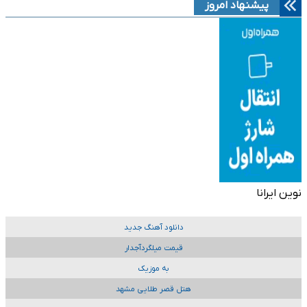
پیشنهاد امروز
نوین ایرانا
دانلود آهنگ جدید
قیمت میلگردآجدار
به موزیک
هتل قصر طلایی مشهد