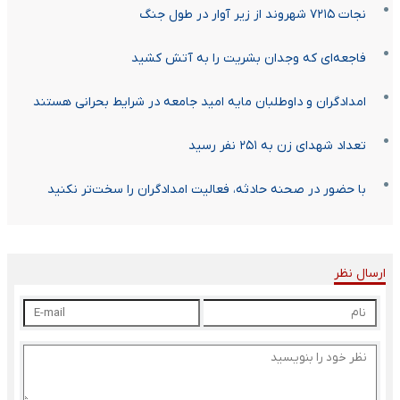
نجات ۷۲۱۵ شهروند از زیر آوار در طول جنگ
فاجعه‌ای که وجدان بشریت را به آتش کشید
امدادگران و داوطلبان مایه امید جامعه در شرایط بحرانی هستند
تعداد شهدای زن به ۲۵۱ نفر رسید
با حضور در صحنه حادثه، فعالیت امدادگران را سخت‌تر نکنید
ارسال نظر