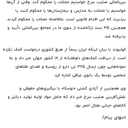
بین‌المللی صلیب سرخ خواستیم حملات را محکوم کند. وقتی از آن‌ها
خواستیم یا حملات به مدارس و بیمارستان‌ها را محکوم کنند یا
بپذیرند که این اقدام قانونی است، بلافاصله حملات را محکوم کردند.
همچنین ۳۵ سند ارائه‌شده از سوی ما در مجامع بین‌المللی تأیید و
پذیرفته شد.
کولیوند با بیان اینکه ایران رسماً از هیچ کشوری درخواست کمک نکرده
است، از دریافت کمک‌های داوطلبانه از ۱۸ کشور جهان خبر داد و به
نمونه‌هایی چون ارسال ۳۲۵ تن دارو از روسیه و اهدای طلاهای
شخصی توسط یک بانوی عراقی اشاره کرد.
وی همچنین از آزادی کشتی «توسکا» با پیگیری‌های حقوقی و
نقش‌آفرینی صلیب سرخ خبر داد که حامل مواد اولیه تولید دیالیز و
کالاهای حیاتی هلال احمر بود.
انتهای پیام/