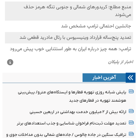
آخرین اخبار
پایش شبانه روزی تهویه قطارها و ایستگاه‌های مترو/ پیش‌بینی
هوشمند تهویه در قطارهای جدید
ارائه بیش از ۲ میلیون خدمت بهداشتی در اربعین حسینی
تمدید مهلت ثبت‌نام فراخوان شناسایی و جذب استعدادهای برتر
ترافیک سنگین در جاده چالوس / جاده‌های شمالی بدون مداخلات جوی و