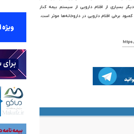
یگر بسیاری از اقلام دارویی از سیستم بیمه کنار
مبود برخی اقلام دارویی در داروخانه‌ها موثر است.