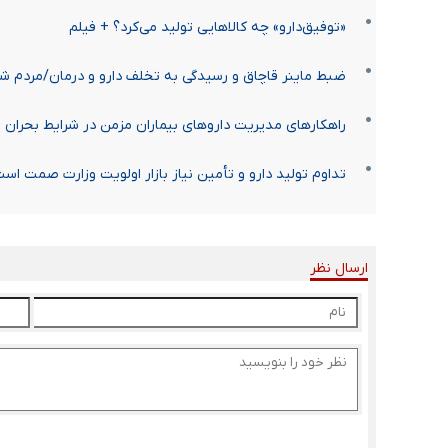
«توفیق‌دارو» چه کالاهایی تولید می‌کرد؟ + فیلم
ضبط ماینر قاچاق و رسیدگی به تخلف دارو و درمان/مردم شکایات خود را
راهکارهای مدیریت داروهای بیماران مزمن در شرایط بحران
تداوم تولید دارو و تأمین نیاز بازار اولویت وزارت صمت اس
ارسال نظر