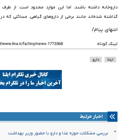
داروخانه داشته باشند، اما این موارد محدود است. از طرف د
گذاشته شده‌اند مانند برخی از داروهای گیاهی. مسائلی که در ک
انتهای پیام/
لینک کوتاه
ایلنا
دارو
اخبار مرتبط
بررسی مشکلات حوزه غذا و دارو با حضور وزیر بهداشت