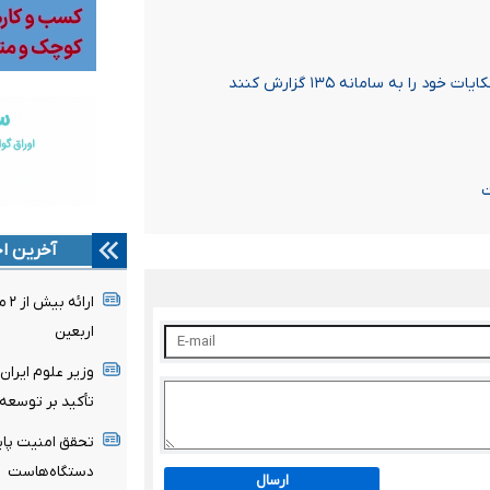
 به سامانه ۱۳۵ گزارش کنند
ت
آخرین اخ
اربعین
وزیر علوم ایران
تأکید بر توسعه
تحقق امنیت پای
دستگاه‌‌هاست
ارسال