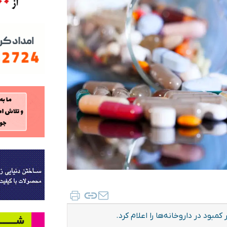
بود در داروخانه‌ها را اعلام کرد.