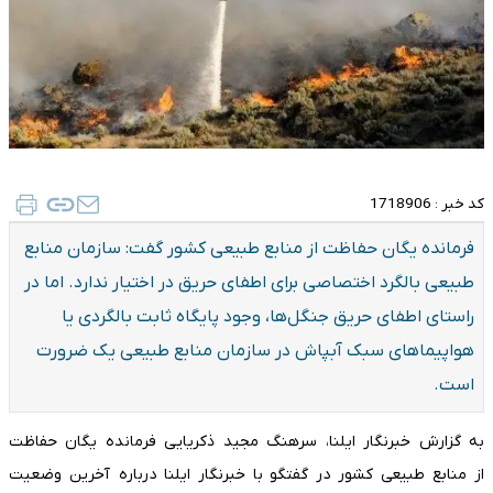
کد خبر :
1718906
فرمانده یگان حفاظت از منابع طبیعی کشور گفت: سازمان منابع
طبیعی بالگرد اختصاصی برای اطفای حریق در اختیار ندارد. اما در
راستای اطفای حریق جنگل‌ها، وجود پایگاه ثابت بالگردی یا
هواپیماهای سبک آبپاش در سازمان منابع طبیعی یک ضرورت
است.
به گزارش خبرنگار ایلنا، سرهنگ مجید ذکریایی فرمانده یگان حفاظت
از منابع طبیعی کشور در گفتگو با خبرنگار ایلنا درباره آخرین وضعیت