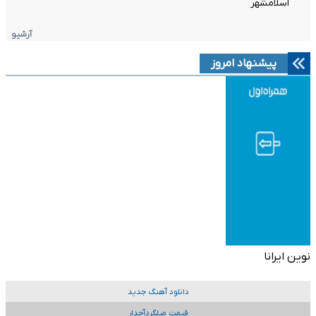
اسلامشهر
آرشیو
پیشنهاد امروز
نوین ایرانا
دانلود آهنگ جدید
قیمت میلگردآجدار