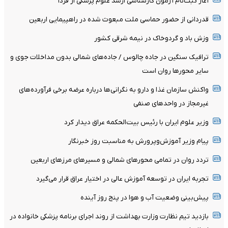
آغاز ثبت‌نام‌ آزمون کارشناسی ارشد علوم پزشکی از فردا
قدردانی از حضور حماسی ملت مبعوث شده در راهپیمایی اربعین
وزش باد و گردوخاک در نیمه شرقی کشور
ترافیک سنگین در جاده چالوس / جاده‌های شمالی بدون مداخلات جوی و
سایر محورها روان است
واکنش سازمان غذا و دارو به نگرانی‌ها درباره عرضه برخی فرآورده‌های
غیرمجاز در واحدهای صنفی
وزیر علوم ایران با رئیس بیت‌الحکمه عراق دیدار کرد
پیام وزیر آموزش‌وپرورش به مناسبت روز خبرنگار
تردد روان در تمامی محورهای شمالی و مسیرهای مرزهای اربعین
تجربه ایران در توسعه آموزش عالی در اختیار عراق قرار می‌گیرد
پیش‌بینی وضعیت آب و هوا در پنج روز آینده
بازدید تیم نظارت وزارت بهداشت از روند اجرای برنامه پزشکی خانواده در