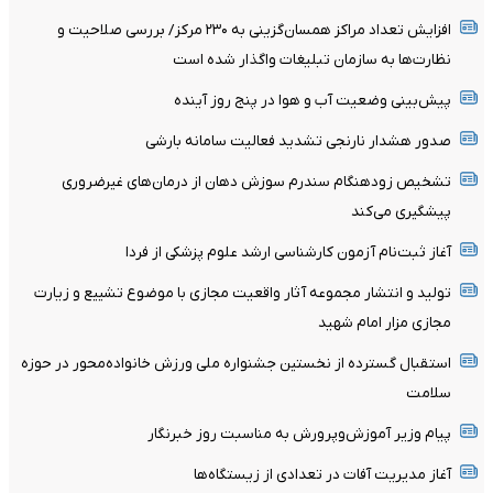
افزایش تعداد مراکز همسان‌گزینی به ۲۳۰ مرکز/ بررسی صلاحیت و
نظارت‌ها به سازمان تبلیغات واگذار شده است
پیش‌بینی وضعیت آب و هوا در پنج روز آینده
صدور هشدار نارنجی تشدید فعالیت سامانه بارشی
تشخیص زودهنگام سندرم سوزش دهان از درمان‌های غیرضروری
پیشگیری می‌کند
آغاز ثبت‌نام‌ آزمون کارشناسی ارشد علوم پزشکی از فردا
تولید و انتشار مجموعه آثار واقعیت مجازی با موضوع تشییع و زیارت
مجازی مزار امام شهید
استقبال گسترده از نخستین جشنواره ملی ورزش خانواده‌محور در حوزه
سلامت
پیام وزیر آموزش‌وپرورش به مناسبت روز خبرنگار
آغاز مدیریت آفات در تعدادی از زیستگاه‌ها