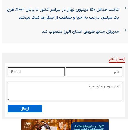
کاشت حداقل ۱۵۰ میلیون نهال در سراسر کشور تا پایان ۱۴۰۲/ طرح
یک میلیارد درخت به احیا و حفاظت از جنگل‌ها کمک می‌کند
مدیرکل منابع طبیعی استان البرز منصوب شد
ارسال نظر
ارسال