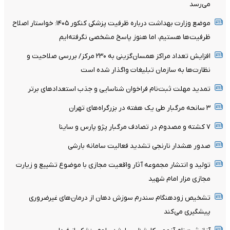
می‌رسد
موضع وزارت بهداشت درباره ظرفیت پزشکی کنکور ۱۴۰۵: خواستار اصلاح
ظرفیت‌ها هستیم، اما هنوز پاسخ مشخصی نگرفته‌ایم
افزایش تعداد مراکز همسان‌گزینی به ۲۳۰ مرکز/ بررسی صلاحیت و
نظارت‌ها به سازمان تبلیغات واگذار شده است
تمدید مهلت ثبت‌نام فراخوان شناسایی و جذب استعدادهای برتر
۳ سانحه مرگبار طی یک هفته در بزرگراه‌های تهران
۷ کشته و مصدوم در تصادف مرگبار پژو پارس و ساینا
صدور هشدار نارنجی تشدید فعالیت سامانه بارشی
تولید و انتشار مجموعه آثار واقعیت مجازی با موضوع تشییع و زیارت
مجازی مزار امام شهید
تشخیص زودهنگام سندرم سوزش دهان از درمان‌های غیرضروری
پیشگیری می‌کند