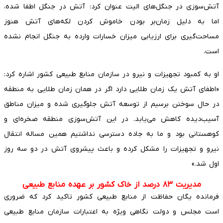
آتش‌سوزی در جنگل‌های الیت عنوان کرد: آتش در جنگل اطفا شده،
اما به دلیل زمان‌بر بودن خاموش کردن لکه‌های آتش هنوز
مساحت‌گیری برای ارزیابی میزان خسارات وارده به جنگل انجام نشده
است.
او به کمبود تجهیزات و نیرو در سازمان منابع طبیعی کشور اشاره کرد:
«اطفای آتش یک زمان طلایی دارد اگر در همان زمان طلایی به منطقه
در حال سوختن برسیم از توسعه آتش جلوگیری شده و میزان مناطق
آسیب‌دیده کاهش می‌یابد. در این آتش‌سوزی منطقه صخره‌ای و
کوهستانی بود و ما به جاده دسترسی نداشتیم همین مساله انتقال
نیرو و تجهیزات را مشکل کرده و باعث پیشروی آتش در دو سه روز
اول شد.»
مدیریت ۸۳ درصد از خاک کشور بر عهده منابع طبیعی
فرمانده یگان حفاظت از منابع طبیعی کشور تاکید کرد که ضروری
است مجلس و دولت نگاهی ویژه به اعتبارات سازمان منابع طبیعی