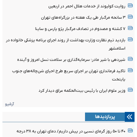
روایت کولیوند از خدمات هلال احمر در اربعین
۳ سانحه مرگبار طی یک هفته در بزرگراه‌های تهران
۷ کشته و مصدوم در تصادف مرگبار پژو پارس و ساینا
بازدید تیم نظارت وزارت بهداشت از روند اجرای برنامه پزشکی خانواده در
اسلامشهر
شیردهی با شیر مادر؛ سرمایه‌گذاری بر سلامت نسل امروز و آینده
تاکید فرمانداری تهران بر اجرای سریع طرح احیای شن‌چاله‌های جنوب
پایتخت
وزیر علوم ایران با رئیس بیت‌الحکمه عراق دیدار کرد
آرشیو
پربازدیدها
۴۰ تا ۵۰ روز گرمای نسبی در پیش داریم/ دمای تهران به ۳۸ درجه