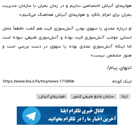
هواپیمای آبپاش اختصاصی نداریم و در زمان بحران با سازمان مدیریت
بحران برای اعزام بالگرد و هواپیمای آبپاش هماهنگ می‌کنیم.»
او درباره عمدی یا سهوی بودن آتش‌سوزی الیت هم گفت: «قطعاً عامل
انسانی موجب آتش‌سوزی الیت بوده و آتش‌سوزی طبیعی نبوده است
اما اینکه آتش‌سوزی عمدی بوده یا سهوی در دست بررسی است و
هنوز مشخص نیست.»
انتهای پیام/
لینک کوتاه
ایلنا
سازمان منابع طبیعی کشور
هواپیمای آبپاش