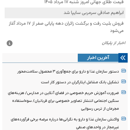
آخرین اخبار
دستور سازمان غذا و دارو برای جمع‌آوری ۳ محصول سلامت‌محور
تشکیل بانک مشاغل ایثارگران در دستور کار است
ضرورت آموزش حریم خصوصی در فضای آنلاین در مدارس/ هزینه‌های
سنگین اجتماعی انتشار تصاویر خصوصی برای قربانیان/ سوءاستفاده
مجرمان از ترس رسوایی
واکنش سازمان غذا و دارو به نگرانی‌ها درباره عرضه برخی فرآورده‌های
غیرمجاز در واحدهای صنفی