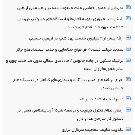
قدردانی از حضور حماسی ملت مبعوث شده در راهپیمایی اربعین
پایش شبانه روزی تهویه قطارها و ایستگاه‌های مترو/ پیش‌بینی
هوشمند تهویه در قطارهای جدید
ارائه بیش از ۲ میلیون خدمت بهداشتی در اربعین حسینی
تمدید مهلت ثبت‌نام فراخوان شناسایی و جذب استعدادهای برتر
ترافیک سنگین در جاده چالوس / جاده‌های شمالی بدون مداخلات جوی و
سایر محورها روان است
اجرای برنامه‌های مدیریت آفات و بیماری‌های گیاهی در زیستگاه‌های
حساس کشور
کالابرگ مرداد ۱۴۰۵ شارژ شد
ارتقای نظام کنترل کیفیت و توسعه شبکه آزمایشگاهی کشور در
دستور کار سازمان غذا و دارو
تکذیب شایعه معافیت سربازان فراری