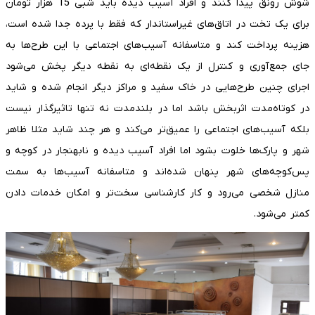
شوش رونق پیدا کنند و افراد آسیب دیده باید شبی 15 هزار تومان
برای یک تخت در اتاق‌های غیراستاندار که فقط با پرده جدا شده است،
هزینه پرداخت کند و متاسفانه آسیب‌های اجتماعی با این طرح‌ها به
جای جمع‌آوری و کنترل از یک نقطه‌ای به نقطه دیگر پخش می‌شود
اجرای چنین طرح‌هایی در خاک سفید و مراکز دیگر انجام شده و شاید
در کوتاه‌مدت اثربخش باشد اما در بلندمدت نه تنها تاثیرگذار نیست
بلکه آسیب‌های اجتماعی را عمیق‌تر می‌کند و هر چند شاید مثلا ظاهر
شهر و پارک‌ها خلوت بشود اما افراد آسیب دیده و نابهنجار در کوچه و
پس‌کوچه‌های شهر پنهان شده‌اند و متاسفانه آسیب‌ها به سمت
منازل شخصی می‌رود و کار کارشناسی سخت‌تر و امکان خدمات دادن
کمتر می‌شود.