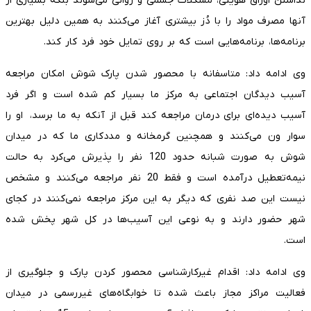
نداشتن اوراق هویتی، مشکلات جسمی و روانی می‌شوند بلکه بسیاری از
آنها مصرف مواد را با دُز بیشتری آغاز می‌کنند به همین دلیل بهترین
برنامه‌ها، برنامه‌هایی است که بر روی تمایل خود فرد کار کند.
وی ادامه داد: متاسفانه با محصور شدن پارک شوش امکان مراجعه
آسیب دیدگان اجتماعی به مرکز ما بسیار کم شده است و اگر فرد
آسیب دیده‌ای برای درمان مراجعه کند قبل از آنکه به ما برسد، او را
سوار ون می‌کنند و همچنین گرمخانه و مددکاری ما که در میدان
شوش به صورت شبانه حدود 120 نفر را پذیرش می‌کرد به حالت
نیمه‌تعطیل درآمده است و فقط 20 نفر مراجعه می‌کنند و مشخص
نیست این صد نفری که دیگر به این مرکز مراجعه نمی‌کنند در کجای
شهر حضور دارند و به نوعی این آسیب‌ها در کل شهر پخش شده
است.
وی ادامه داد: اقدام غیرکارشناسی محصور کردن پارک و جلوگیری از
فعالیت مراکز مجاز باعث شده تا خوابگاه‌های غیررسمی در میدان