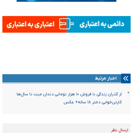
اخبار مرتبط
از گذران زندگی با فروش ۱۰ هزار تومانی دندان میت تا سال‌ها
کارتن‌خوابی دختر ۱۸ ساله+ عکس
ارسال نظر