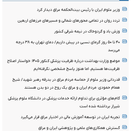
وزیر علوم ایران با رئیس بیت‌الحکمه عراق دیدار کرد
تردد روان در تمامی محورهای شمالی و مسیرهای مرزهای اربعین
وزش باد و گردوخاک در نیمه شرقی کشور
۴۰ تا ۵۰ روز گرمای نسبی در پیش داریم/ دمای تهران به ۳۸ درجه
می‌رسد
موضع وزارت بهداشت درباره ظرفیت پزشکی کنکور ۱۴۰۵: خواستار اصلاح
ظرفیت‌ها هستیم، اما هنوز پاسخ مشخصی نگرفته‌ایم
قدردانی وزیر علوم از حماسه مردم عراق در بدرقه رهبر شهید/ شیخ
همام حمودی: مردم ایران و عراق یک روح در دو بدن هستند
گام‌های مؤثری برای تداوم ارائه خدمات پزشکی در دانشگاه علوم پزشکی
شیراز برداشته شده است
تجربه ایران در توسعه آموزش عالی در اختیار عراق قرار می‌گیرد
گسترش همکاری‌های علمی و پژوهشی ایران و عراق