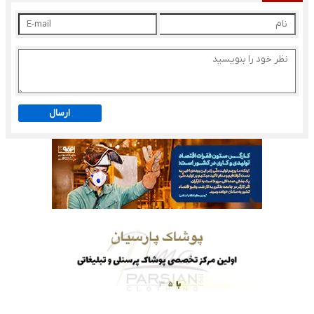
ارسال