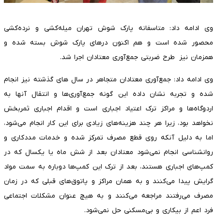
وی ادامه داد: متاسفانه پارک شوش تهران میله‌کشی و نرده‌کشی
محصور شده است و هم اکنون درهای پارک شوش بسته شده و
همزمان نیز طرح ضربتی جمع‌آوری معتادان اجرا شد.
وی ادامه داد: جمع‌آوری معتادان متجاهر در سال های گذشته نیز انجام
شده و تجربه نشان داده این گونه جمع‌آوری‌ها و انتقال آنها به
اردوگاه‌ها و مراکز ترک اعتیاد اجباری است و اقدام اجباری ثمربخش
نخواهد بود، زیرا هر چند هزینه‌های زیادی برای این کار انجام می‌شود،
اما به دلیل آنکه روی قطع مصرف تمرکز شده و خدمات مددکاری و
روانشناسی انجام نمی‌شود معتادان بعد از شش ماه یا یکسال که در
کمپ‌های اجباری هستند، بعد از ترک این کمپ‌ها دوباره به سمت مواد
گرایش پیدا می‌کنند و به همان مراکز و پاتوق‌های قبلی که در زمان
مصرف می‌رفتند مراجعه می‌کنند و به هیچ عنوان مشکلات اجتماعی
فرد اعم از بیکاری و بی‌مسکنی حل نمی‌شود.