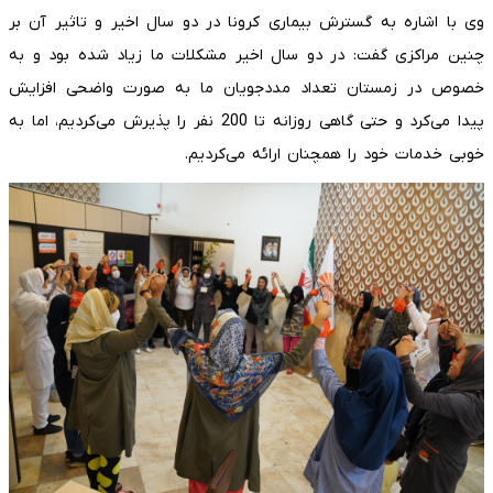
وی با اشاره به گسترش بیماری کرونا در دو سال اخیر و تاثیر آن بر
چنین مراکزی گفت: در دو سال اخیر مشکلات ما زیاد شده بود و به
خصوص در زمستان تعداد مددجویان ما به صورت واضحی افزایش
پیدا می‌کرد و حتی گاهی روزانه تا 200 نفر را پذیرش می‌کردیم، اما به
خوبی خدمات خود را همچنان ارائه می‌کردیم.