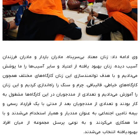
وی ادامه داد: زنان معتاد بی‌سرپناه، مادران باردار و مادران فرزندان
آسیب دیده، زنان بهبود یافته از اعتیاد و سایر آسیب‌ها را ما پوشش
می‌دادیم و با هدف توانمندسازی این زنان کارگاه‌های مختلف همچون
کارگاه‌های خیاطی، قالیبافی، چرم و سنگ را راه‌اندازی کردیم و این زنان
را آموزش می‌دادیم و تعدادی از مددجویان در این کارگاه‌ها مشغول به
کار بودند و تعدادی از مددجویان بعد از مدتی با یک قرارداد رسمی و
بیمه تامین اجتماعی به عنوان مددیار و همیار استخدام می‌شدند و با
ما همکاری می‌کردند و به نوعی پرسنل مجموعه از میان افراد
بهبودیافته انتخاب می‌شدند.