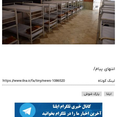
انتهای پیام/
لینک کوتاه
ایلنا
پارک شوش