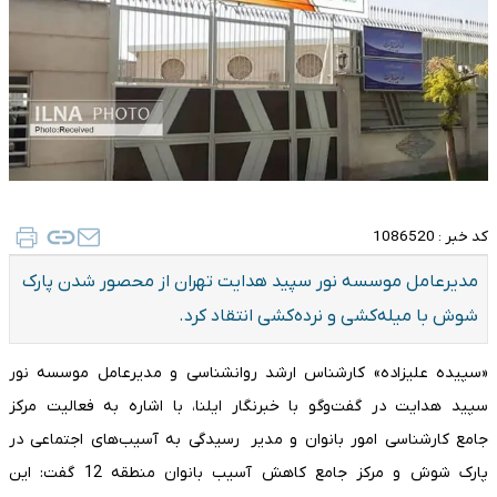
کد خبر :
1086520
مدیرعامل موسسه نور سپید هدایت تهران از محصور شدن پارک
شوش با میله‌کشی و نرده‌کشی انتقاد کرد.
«سپیده علیزاده» کارشناس ارشد روانشناسی و مدیرعامل موسسه نور
سپید هدایت در گفت‌وگو با خبرنگار ایلنا، با اشاره به فعالیت مرکز
جامع کارشناسی امور بانوان و مدیر رسیدگی به آسیب‌های اجتماعی در
پارک شوش و مرکز جامع کاهش آسیب بانوان منطقه 12 گفت: این