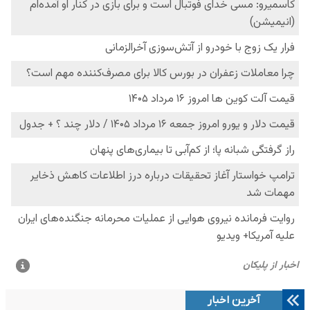
آخرین اخبار