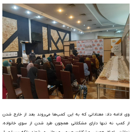
وی ادامه داد: معتادانی که به این کمپ‌ها می‌روند بعد از خارج شدن
از کمپ نه تنها دارای مشکلاتی همچون طرد شدن از سوی خانواده،