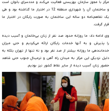
مرکز با مجوز سازمان بهزیستی فعالیت می‌کند و مددسرای بانوان است
و ساختمان آن را شهرداری منطقه 12 در اختیار ما گذاشته بود و طی
یک تفاهم‌نامه دو ساله این ساختمان به صورت رایگان در اختیار ما
قرار گرفت.
وی ادامه داد: ما روزانه حدود صد نفر از زنان بی‌خانمان و آسیب دیده
را پذیرش و به آنها خدمات رایگان ارائه می‌کردیم و حتی میزان
خدمات‌دهی ما روزانه بیشتر از صد نفر بود و نه تنها از تهران بلکه به
دلیل نزدیکی این مرکز به میدان راه آهن و ترمینال جنوب حتی شاهد
حضور زنان آسیب دیده از سایر نقاط کشور نیز بودیم.