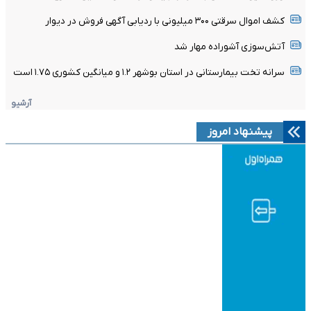
کشف اموال سرقتی ۳۰۰ میلیونی با ردیابی آگهی فروش در دیوار
آتش‌سوزی آشوراده مهار شد
سرانه تخت بیمارستانی در استان بوشهر ۱.۲ و میانگین کشوری ۱.۷۵ است
آرشیو
پیشنهاد امروز