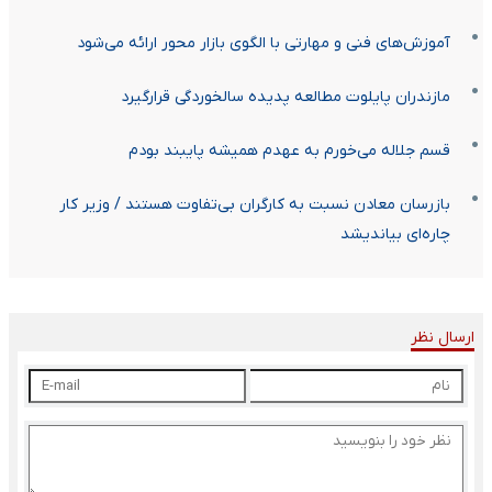
آموزش‌های فنی و مهارتی با الگوی بازار محور ارائه می‌شود
مازندران پایلوت مطالعه پدیده سالخوردگی قرارگیرد
قسم جلاله می‌خورم به عهدم همیشه پایبند بودم
بازرسان معادن نسبت به کارگران بی‌تفاوت هستند / وزیر کار
چاره‌ای بیاندیشد
ارسال نظر