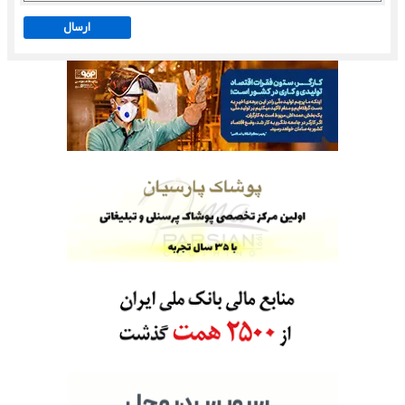
ارسال