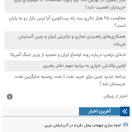
آخرین اخبار
امحا سازی مهمات عمل نکرده در آذربایجان غربی