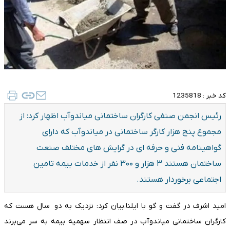
کد خبر :
1235818
رئیس انجمن صنفی کارگران ساختمانی میاندوآب اظهار کرد: از
مجموع پنج هزار کارگر ساختمانی در میاندوآب که دارای
گواهینامه فنی و حرفه ای در گرایش های مختلف صنعت
ساختمان هستند ۳ هزار و ۳۰۰ نفر از خدمات بیمه تامین
اجتماعی برخوردار هستند.
امید اشرف در گفت و گو با ایلنا،بیان کرد: نزدیک به دو سال هست که
کارگران ساختمانی میاندوآب در صف انتظار سهمیه بیمه به سر می‌برند